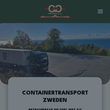
CONTAINERTRANSPORT
ZWEDEN