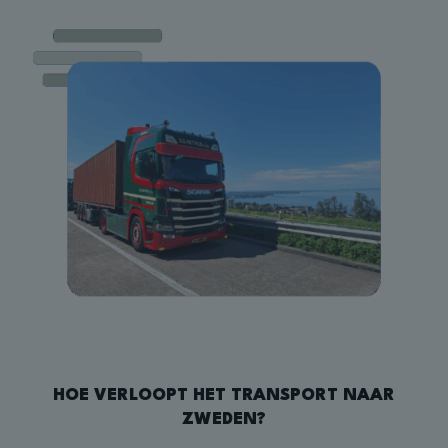
HOE VERLOOPT HET TRANSPORT NAAR
ZWEDEN?