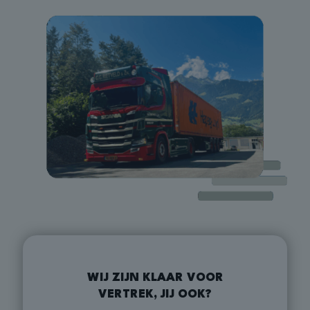
WIJ ZIJN KLAAR VOOR
VERTREK, JIJ OOK?