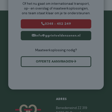
Of het nu gaat om internationaal transport,
op- en overslag of maatwerkoplossingen,
ons team staat klaar om je te ondersteunen.
0348 - 452 249
info@ggrietveldenzonen.nl
Maatwerkoplossing nodig?
OFFERTE AANVRAGEN
ADRES
Benedeneind ZZ 319