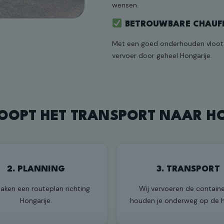
wensen.
BETROUWBARE CHAUF
Met een goed onderhouden vloot e
vervoer door geheel Hongarije.
OOPT HET TRANSPORT NAAR H
2. PLANNING
3. TRANSPORT
aken een routeplan richting
Wij vervoeren de containe
Hongarije.
houden je onderweg op de 