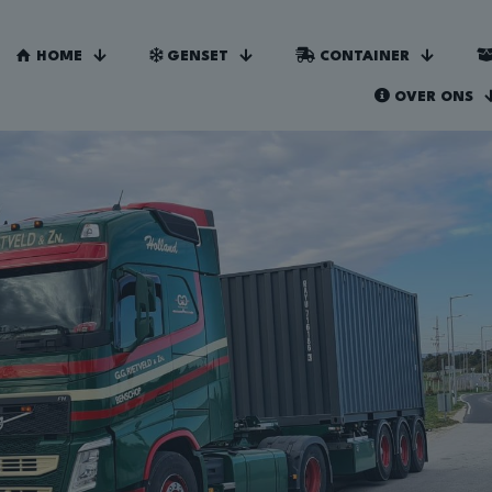
HOME
GENSET
CONTAINER
OVER ONS