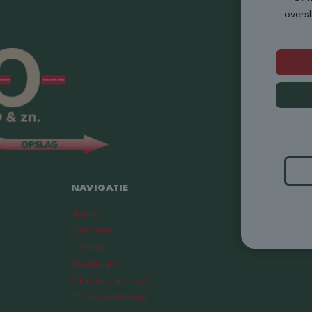
overs
NAVIGATIE
Home
Over ons
Contact
Vacatures
Offerte aanvragen
Privacyverklaring