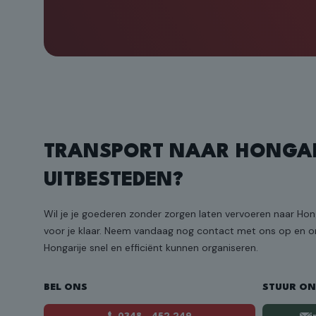
TRANSPORT NAAR HONGAR
UITBESTEDEN?
Wil je je goederen zonder zorgen laten vervoeren naar Hon
voor je klaar. Neem vandaag nog contact met ons op en on
Hongarije snel en efficiënt kunnen organiseren.
BEL ONS
STUUR ON