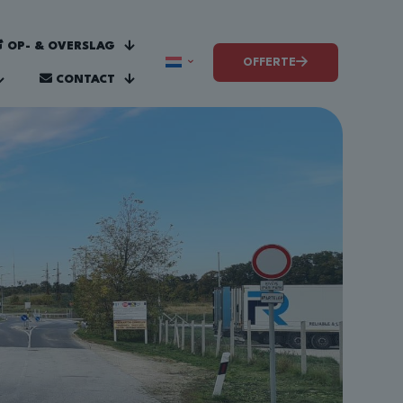
OP- & OVERSLAG
OFFERTE
CONTACT